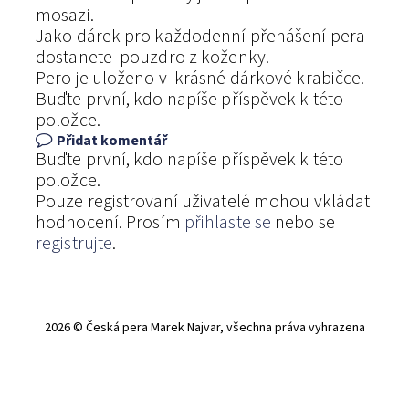
mosazi.
Jako dárek pro každodenní přenášení pera
dostanete pouzdro z koženky.
Pero je uloženo v krásné dárkové krabičce.
Buďte první, kdo napíše příspěvek k této
položce.
Přidat komentář
Buďte první, kdo napíše příspěvek k této
položce.
Pouze registrovaní uživatelé mohou vkládat
hodnocení. Prosím
přihlaste se
nebo se
registrujte
.
2026 © Česká pera Marek Najvar, všechna práva vyhrazena