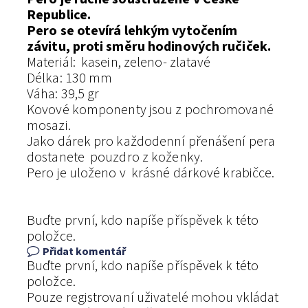
Republice.
Pero se otevírá lehkým vytočením
závitu, proti směru hodinových ručiček.
Materiál: kasein, zeleno- zlatavé
Délka: 130 mm
Váha: 39,5 gr
Kovové komponenty jsou z pochromované
mosazi.
Jako dárek pro každodenní přenášení pera
dostanete pouzdro z koženky.
Pero je uloženo v krásné dárkové krabičce.
Buďte první, kdo napíše příspěvek k této
položce.
Přidat komentář
Buďte první, kdo napíše příspěvek k této
položce.
Pouze registrovaní uživatelé mohou vkládat