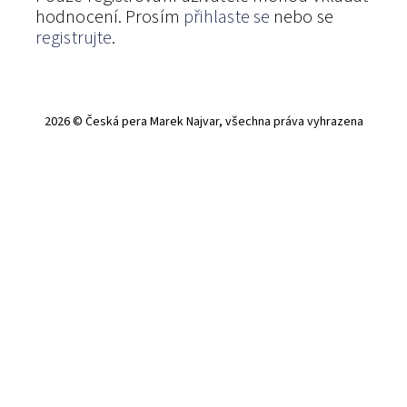
hodnocení. Prosím
přihlaste se
nebo se
registrujte
.
2026 © Česká pera Marek Najvar, všechna práva vyhrazena